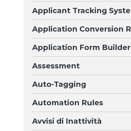
Applicant Tracking Syst
Application Conversion 
Application Form Builder
Assessment
Auto-Tagging
Automation Rules
Avvisi di Inattività