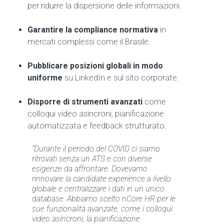
per ridurre la dispersione delle informazioni.
Garantire la compliance normativa
in
mercati complessi come il Brasile.
Pubblicare posizioni globali in modo
uniforme
su LinkedIn e sul sito corporate.
Disporre di strumenti avanzati
come
colloqui video asincroni, pianificazione
automatizzata e feedback strutturato.
“Durante il periodo del COVID ci siamo
ritrovati senza un ATS e con diverse
esigenze da affrontare. Dovevamo
rinnovare la candidate experience a livello
globale e centralizzare i dati in un unico
database. Abbiamo scelto nCore HR per le
sue funzionalità avanzate, come i colloqui
video asincroni, la pianificazione