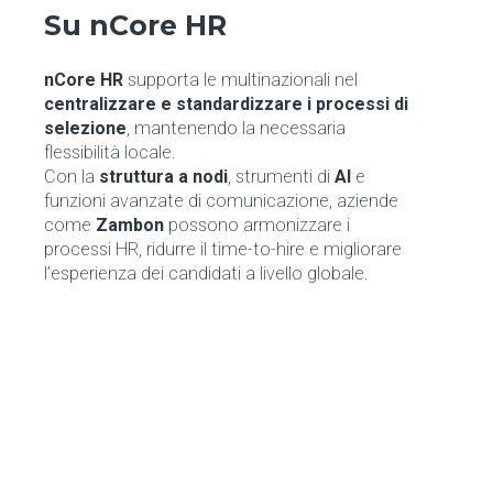
Su nCore HR
nCore HR
supporta le multinazionali nel
centralizzare e standardizzare i processi di
selezione
, mantenendo la necessaria
flessibilità locale.
Con la
struttura a nodi
, strumenti di
AI
e
funzioni avanzate di comunicazione, aziende
come
Zambon
possono armonizzare i
processi HR, ridurre il time-to-hire e migliorare
l’esperienza dei candidati a livello globale.