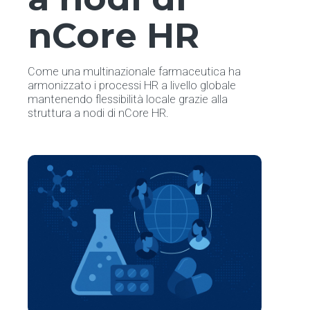
nCore HR
Come una multinazionale farmaceutica ha
armonizzato i processi HR a livello globale
mantenendo flessibilità locale grazie alla
struttura a nodi di nCore HR.