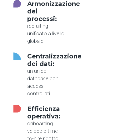
Armonizzazione
dei
processi:
recruiting
unificato a livello
globale.
Centralizzazione
dei dati:
un unico
database con
accessi
controllati.
Efficienza
operativa:
onboarding
veloce e time-
to-hire ridotto.