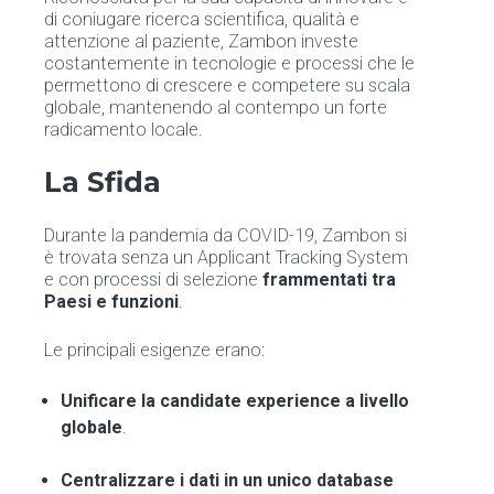
di coniugare ricerca scientifica, qualità e
attenzione al paziente, Zambon investe
costantemente in tecnologie e processi che le
permettono di crescere e competere su scala
globale, mantenendo al contempo un forte
radicamento locale.
La Sfida
Durante la pandemia da COVID-19, Zambon si
è trovata senza un Applicant Tracking System
e con processi di selezione
frammentati tra
Paesi e funzioni
.
Le principali esigenze erano:
Unificare la candidate experience a livello
globale
.
Centralizzare i dati in un unico database