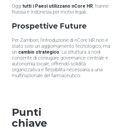
Oggi
tutti i Paesi utilizzano nCore HR
, tranne
Russia e Indonesia per motivi legali.
Prospettive Future
Per Zambon, l’introduzione di nCore HR non è
stato solo un aggiornamento tecnologico, ma
un
cambio strategico
. La struttura a nodi
consente di coniugare governance centrale e
autonomia locale, offrendo solidità
organizzativa e flessibilità necessaria a una
multinazionale del farmaceutico.
Punti
chiave