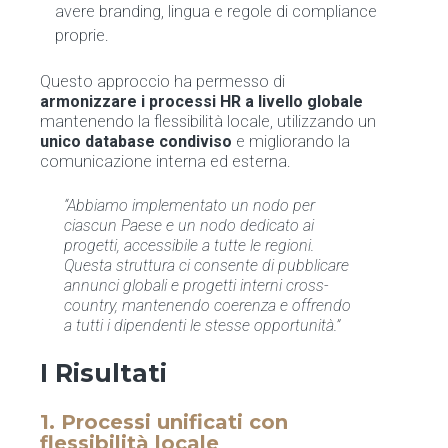
avere branding, lingua e regole di compliance
proprie.
Questo approccio ha permesso di
armonizzare i processi HR a livello globale
mantenendo la flessibilità locale, utilizzando un
unico database condiviso
e migliorando la
comunicazione interna ed esterna.
“Abbiamo implementato un nodo per
ciascun Paese e un nodo dedicato ai
progetti, accessibile a tutte le regioni.
Questa struttura ci consente di pubblicare
annunci globali e progetti interni cross-
country, mantenendo coerenza e offrendo
a tutti i dipendenti le stesse opportunità.”
I Risultati
1. Processi unificati con
flessibilità locale