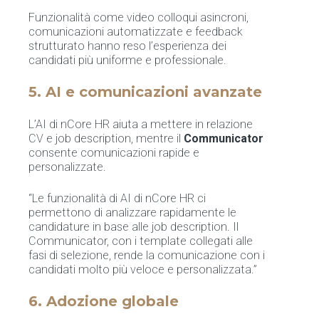
Funzionalità come video colloqui asincroni,
comunicazioni automatizzate e feedback
strutturato hanno reso l’esperienza dei
candidati più uniforme e professionale.
5. AI e comunicazioni avanzate
L’AI di nCore HR aiuta a mettere in relazione
CV e job description, mentre il
Communicator
consente comunicazioni rapide e
personalizzate.
“Le funzionalità di AI di nCore HR ci
permettono di analizzare rapidamente le
candidature in base alle job description. Il
Communicator, con i template collegati alle
fasi di selezione, rende la comunicazione con i
candidati molto più veloce e personalizzata.”
6. Adozione globale