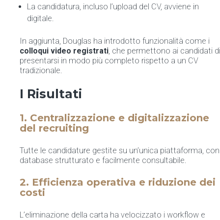
La candidatura, incluso l’upload del CV, avviene in
digitale.
In aggiunta, Douglas ha introdotto funzionalità come i
colloqui video registrati
, che permettono ai candidati d
presentarsi in modo più completo rispetto a un CV
tradizionale.
I Risultati
1. Centralizzazione e digitalizzazione
del recruiting
Tutte le candidature gestite su un’unica piattaforma, con
database strutturato e facilmente consultabile.
2. Efficienza operativa e riduzione dei
costi
L’eliminazione della carta ha velocizzato i workflow e