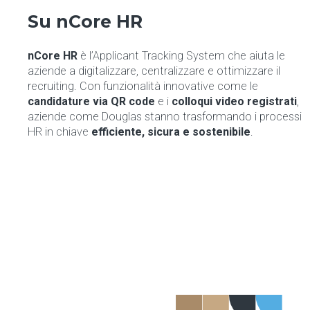
Su nCore HR
nCore HR
è l’Applicant Tracking System che aiuta le
aziende a digitalizzare, centralizzare e ottimizzare il
recruiting. Con funzionalità innovative come le
candidature via QR code
e i
colloqui video registrati
,
aziende come Douglas stanno trasformando i processi
HR in chiave
efficiente, sicura e sostenibile
.