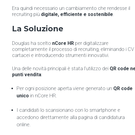
Era quindi necessario un cambiamento che rendesse il
recruiting più
digitale, efficiente e sostenibile
.
La Soluzione
Douglas ha scelto
nCore HR
per digitalizzare
completamente il processo di recruiting, eliminando i CV
cartacei e introducendo strumenti innovativi.
Una delle novità principali è stata l’utilizzo dei
QR code ne
punti vendita
:
Per ogni posizione aperta viene generato un
QR code
unico
in nCore HR.
I candidati lo scansionano con lo smartphone e
accedono direttamente alla pagina di candidatura
online.