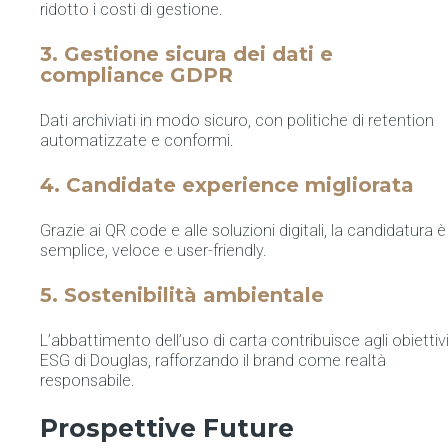
ridotto i costi di gestione.
3. Gestione sicura dei dati e
compliance GDPR
Dati archiviati in modo sicuro, con politiche di retention
automatizzate e conformi.
4. Candidate experience migliorata
Grazie ai QR code e alle soluzioni digitali, la candidatura è
semplice, veloce e user-friendly.
5. Sostenibilità ambientale
L’abbattimento dell’uso di carta contribuisce agli obiettiv
ESG di Douglas, rafforzando il brand come realtà
responsabile.
Prospettive Future