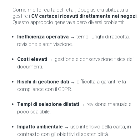
Come molte realtà del retail, Douglas era abituata a
gestire i
CV cartacei ricevuti direttamente nei negozi
.
Questo approccio generava però diversi problemi:
Inefficienza operativa
→ tempi lunghi di raccolta,
revisione e archiviazione.
Costi elevati
→ gestione e conservazione fisica dei
documenti.
Rischi di gestione dati
→ difficoltà a garantire la
compliance con il GDPR.
Tempi di selezione dilatati
→ revisione manuale e
poco scalabile.
Impatto ambientale
→ uso intensivo della carta, in
contrasto con gli obiettivi di sostenibilità.