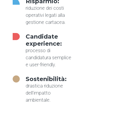
Risparmio:
riduzione dei costi
operativi legati alla
gestione cartacea.
Candidate
experience:
processo di
candidatura semplice
e user-friendly.
Sostenibilità:
drastica riduzione
dell’impatto
ambientale.