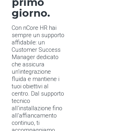
primo
giorno.
Con nCore HR hai
sempre un supporto
affidabile: un
Customer Success
Manager dedicato
che assicura
un’integrazione
fluida e mantiene i
tuoi obiettivi al
centro. Dal supporto
tecnico
all’installazione fino
all’affiancamento
continuo, ti
accompagniamo