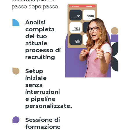
passo dopo passo.
Analisi
completa
del tuo
attuale
processo di
recruiting
Setup
iniziale
senza
interruzioni
e pipeline
personalizzate.
Sessione di
formazione