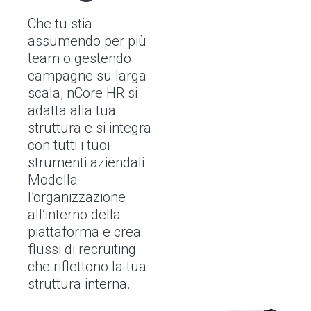
Che tu stia
assumendo per più
team o gestendo
campagne su larga
scala, nCore HR si
adatta alla tua
struttura e si integra
con tutti i tuoi
strumenti aziendali.
Modella
l’organizzazione
all’interno della
piattaforma e crea
flussi di recruiting
che riflettono la tua
struttura interna.