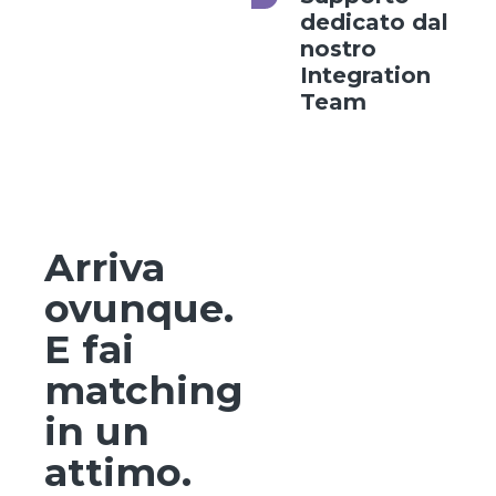
dedicato dal
nostro
Integration
Team
Arriva
ovunque.
E fai
matching
in un
attimo.