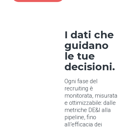
I dati che
guidano
le tue
decisioni.
Ogni fase del
recruiting è
monitorata, misurata
e ottimizzabile: dalle
metriche DE&I alla
pipeline, fino
all’efficacia dei