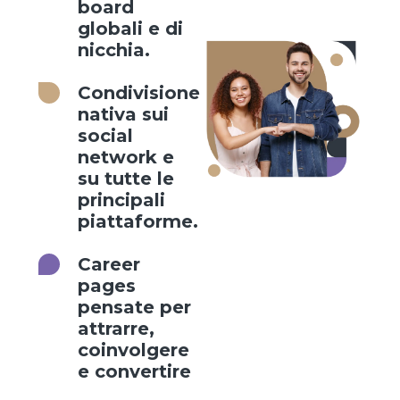
board
globali e di
nicchia.
Condivisione
nativa sui
social
network e
su tutte le
principali
piattaforme.
Career
pages
pensate per
attrarre,
coinvolgere
e convertire