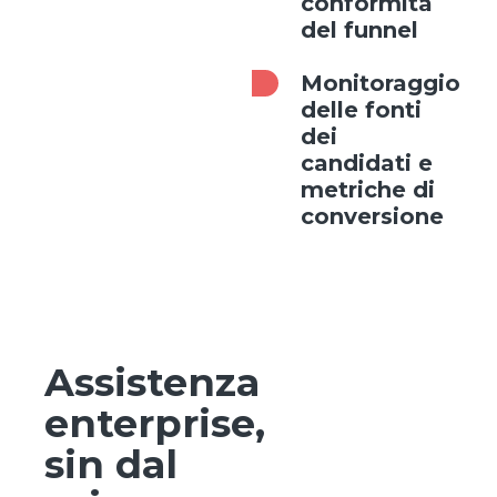
conformità
del funnel
Monitoraggio
delle fonti
dei
candidati e
metriche di
conversione
Assistenza
enterprise,
sin dal