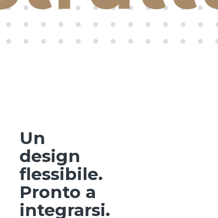
Un
design
flessibile.
Pronto a
integrarsi.