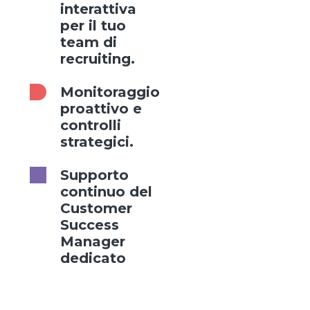
interattiva
per il tuo
team di
recruiting.
Monitoraggio
proattivo e
controlli
strategici.
Supporto
continuo del
Customer
Success
Manager
dedicato