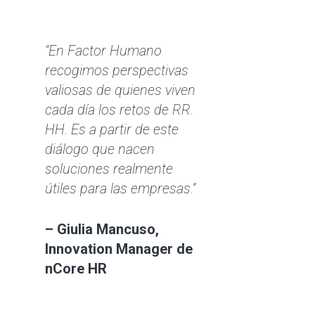
“En Factor Humano
recogimos perspectivas
valiosas de quienes viven
cada día los retos de RR.
HH. Es a partir de este
diálogo que nacen
soluciones realmente
útiles para las empresas.”
– Giulia Mancuso,
Innovation Manager de
nCore HR