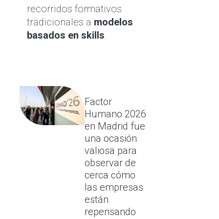
recorridos formativos
tradicionales a
modelos
basados en skills
.
Factor
Humano 2026
en Madrid fue
una ocasión
valiosa para
observar de
cerca cómo
las empresas
están
repensando