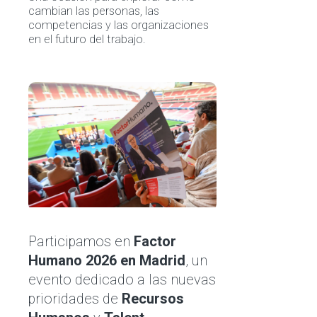
cambian las personas, las
competencias y las organizaciones
en el futuro del trabajo.
Participamos en
Factor
Humano 2026 en Madrid
, un
evento dedicado a las nuevas
prioridades de
Recursos