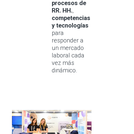
procesos de
RR. HH.
,
competencias
y tecnologías
para
responder a
un mercado
laboral cada
vez más
dinámico.