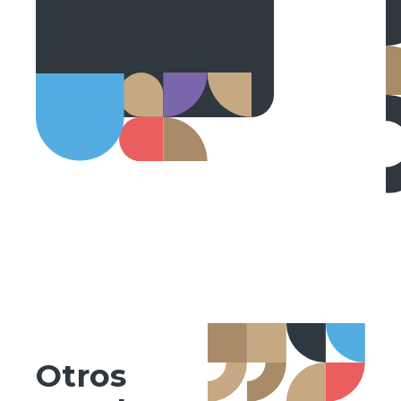
Otros