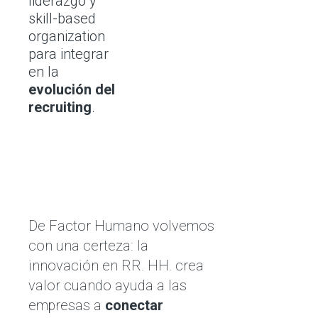
liderazgo y
skill-based
organization
para integrar
en la
evolución del
recruiting
.
De Factor Humano volvemos
con una certeza: la
innovación en RR. HH. crea
valor cuando ayuda a las
empresas a
conectar