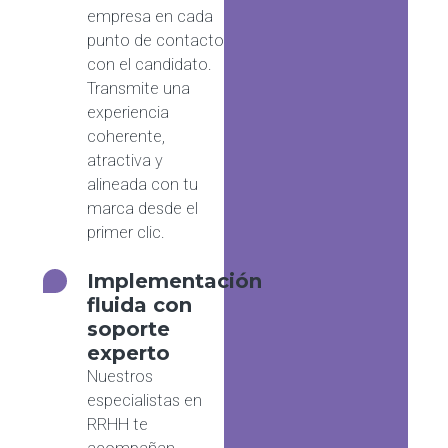
empresa en cada
punto de contacto
con el candidato.
Transmite una
experiencia
coherente,
atractiva y
alineada con tu
marca desde el
primer clic.
Implementación
fluida con
soporte
experto
Nuestros
especialistas en
RRHH te