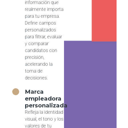
información que
realmente importa
para tu empresa.
Define campos
personalizados
para filtrar, evaluar
y comparar
candidatos con
precisión,
acelerando la
toma de
decisiones.
Marca
empleadora
personalizada
Refleja la identidad
visual, el tono y los
valores de tu