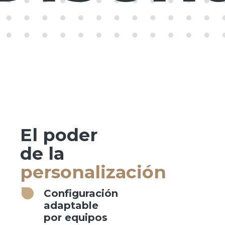
El poder
de la
personalización
Configuración
adaptable
por equipos