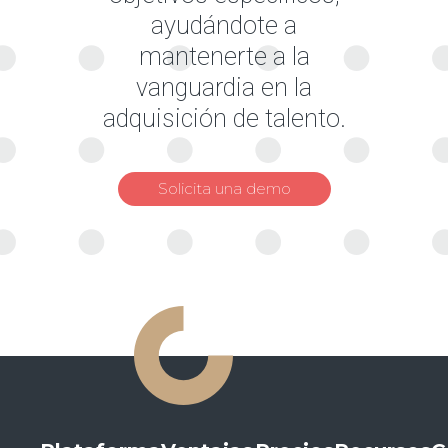
ayudándote a
mantenerte a la
vanguardia en la
adquisición de talento.
Solicita una demo