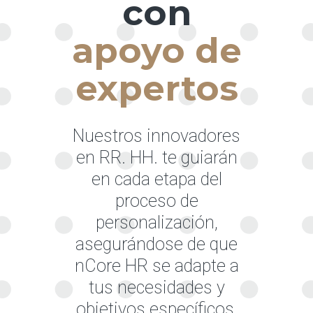
con
apoyo de
expertos
Nuestros innovadores
en RR. HH. te guiarán
en cada etapa del
proceso de
personalización,
asegurándose de que
nCore HR se adapte a
tus necesidades y
objetivos específicos,