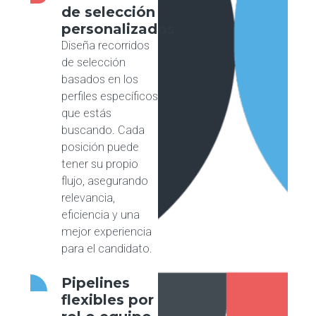
de selección
personalizados
Diseña recorridos
de selección
basados en los
perfiles específicos
que estás
buscando. Cada
posición puede
tener su propio
flujo, asegurando
relevancia,
eficiencia y una
mejor experiencia
para el candidato.
Pipelines
flexibles por