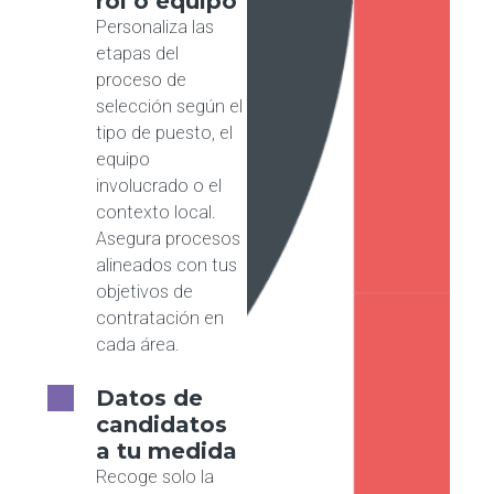
rol o equipo
Personaliza las
etapas del
proceso de
selección según el
tipo de puesto, el
equipo
involucrado o el
contexto local.
Asegura procesos
alineados con tus
objetivos de
contratación en
cada área.
Datos de
candidatos
a tu medida
Recoge solo la