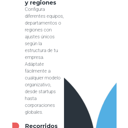
y regiones
Configura
diferentes equipos,
departamentos o
regiones con
ajustes únicos
según la
estructura de tu
empresa.
Adáptate
fácilmente a
cualquier modelo
organizativo,
desde startups
hasta
corporaciones
globales.
Recorridos