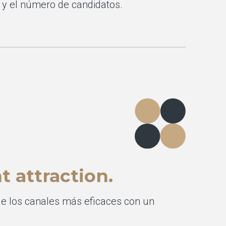
 y el número de candidatos.
t attraction.
de los canales más eficaces con un