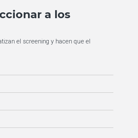
ccionar a los
izan el screening y hacen que el