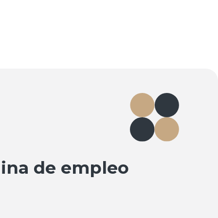
ina de empleo