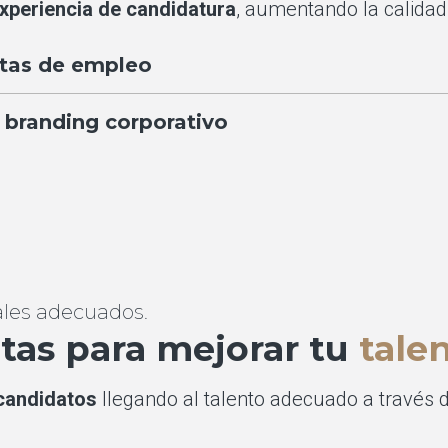
xperiencia de candidatura
, aumentando la calidad
ertas de empleo
 branding corporativo
ales adecuados.
tas para mejorar tu
talen
 candidatos
llegando al talento adecuado a través 