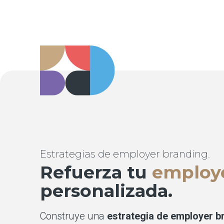
Estrategias de employer branding.
Refuerza tu
employ
personalizada.
Construye una
estrategia de employer b