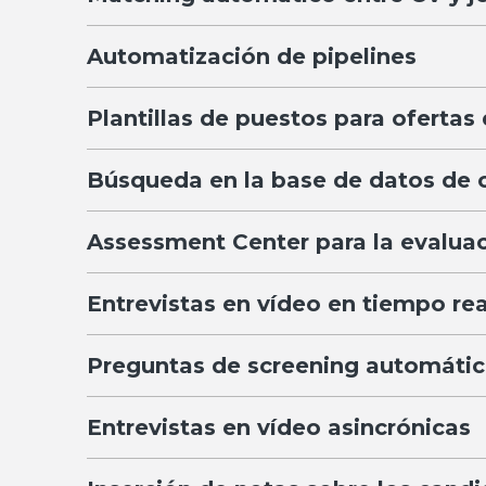
Automatización de pipelines
Plantillas de puestos para oferta
Búsqueda en la base de datos de 
Assessment Center para la evalua
Entrevistas en vídeo en tiempo rea
Preguntas de screening automática
Entrevistas en vídeo asincrónicas