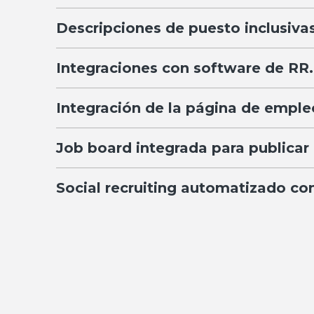
Descripciones de puesto inclusivas
Integraciones con software de RR
Integración de la página de empl
Job board integrada para publicar
Social recruiting automatizado co