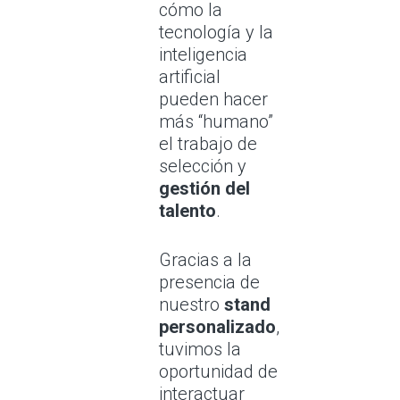
cómo la
tecnología y la
inteligencia
artificial
pueden hacer
más “humano”
el trabajo de
selección y
gestión del
talento
.
Gracias a la
presencia de
nuestro
stand
personalizado
,
tuvimos la
oportunidad de
interactuar