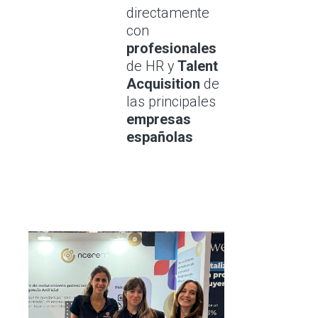
directamente
con
profesionales
de HR y
Talent
Acquisition
de
las principales
empresas
españolas