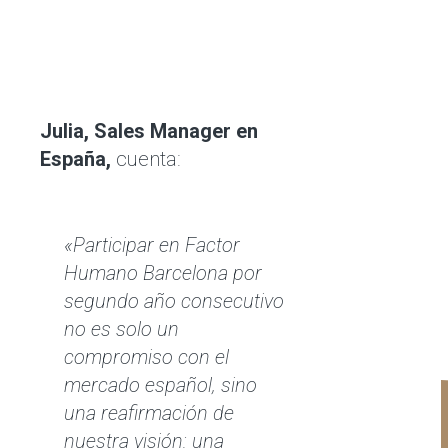
Julia, Sales Manager en
España,
cuenta:
«Participar en Factor
Humano Barcelona por
segundo año consecutivo
no es solo un
compromiso con el
mercado español, sino
una reafirmación de
nuestra visión: una