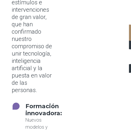
estímulos e
intervenciones
de gran valor,
que han
confirmado
nuestro
compromiso de
unir tecnología,
inteligencia
artificial y la
puesta en valor
de las
personas.
Formación
innovadora:
Nuevos
modelos y