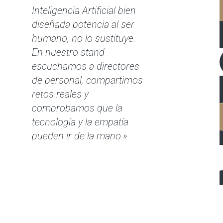
Inteligencia Artificial bien
diseñada potencia al ser
humano, no lo sustituye.
En nuestro stand
escuchamos a directores
de personal, compartimos
retos reales y
comprobamos que la
tecnología y la empatía
pueden ir de la mano.»