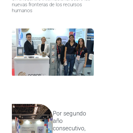
nuevas fronteras de los recursos
humanos
Por segundo
año
consecutivo,