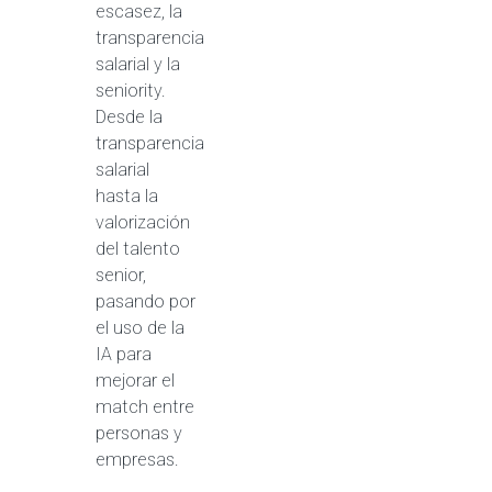
escasez, la
transparencia
salarial y la
seniority.
Desde la
transparencia
salarial
hasta la
valorización
del talento
senior,
pasando por
el uso de la
IA para
mejorar el
match entre
personas y
empresas.