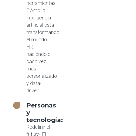
herramientas.
Cómo la
inteligencia
artificial está
transformando
el mundo
HR,
haciéndolo
cada vez
más
personalizado
y data-
driven.
Personas
y
tecnología:
Redefinir el
futuro. El