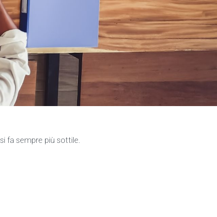
o si fa sempre più sottile.