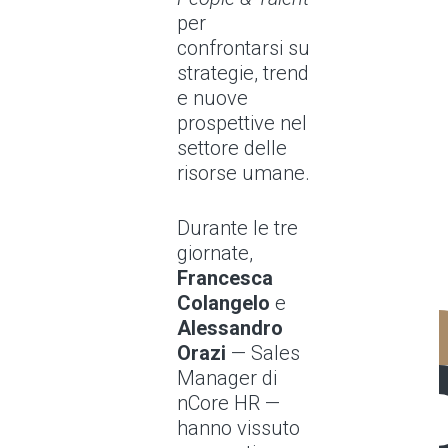
per
confrontarsi su
strategie, trend
e nuove
prospettive nel
settore delle
risorse umane.
Durante le tre
giornate,
Francesca
Colangelo
e
Alessandro
Orazi
— Sales
Manager di
nCore HR —
hanno vissuto