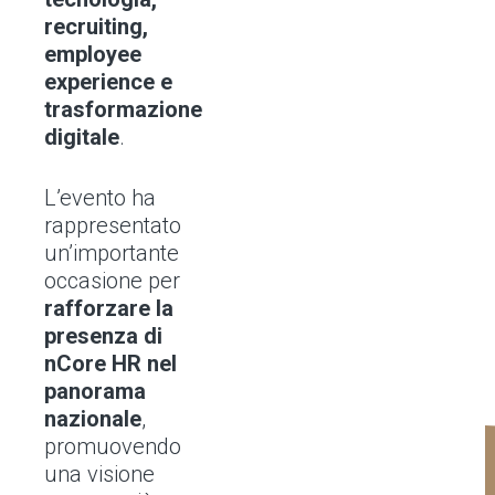
recruiting,
employee
experience e
trasformazione
digitale
.
L’evento ha
rappresentato
un’importante
occasione per
rafforzare la
presenza di
nCore HR nel
panorama
nazionale
,
promuovendo
una visione