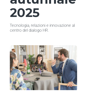
2025
Tecnologia, relazioni e innovazione al
centro del dialogo HR.