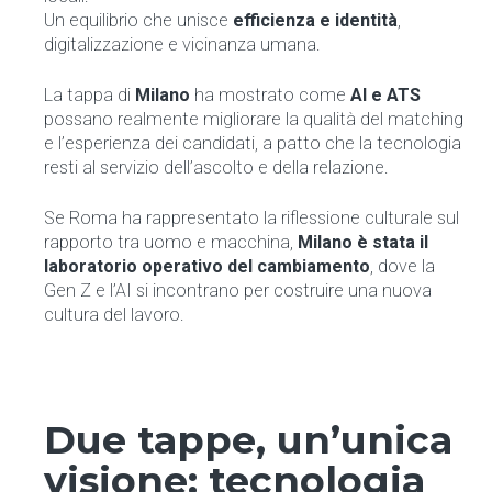
Un equilibrio che unisce
efficienza e identità
,
digitalizzazione e vicinanza umana.
La tappa di
Milano
ha mostrato come
AI e ATS
possano realmente migliorare la qualità del matching
e l’esperienza dei candidati, a patto che la tecnologia
resti al servizio dell’ascolto e della relazione.
Se Roma ha rappresentato la riflessione culturale sul
rapporto tra uomo e macchina,
Milano è stata il
laboratorio operativo del cambiamento
, dove la
Gen Z e l’AI si incontrano per costruire una nuova
cultura del lavoro.
Due tappe, un’unica
visione: tecnologia