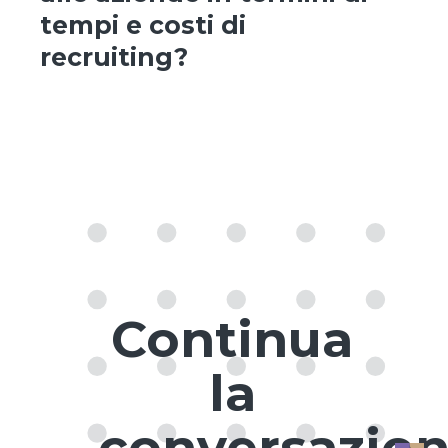
tempi e costi di
recruiting?
Continua
la
conversazio