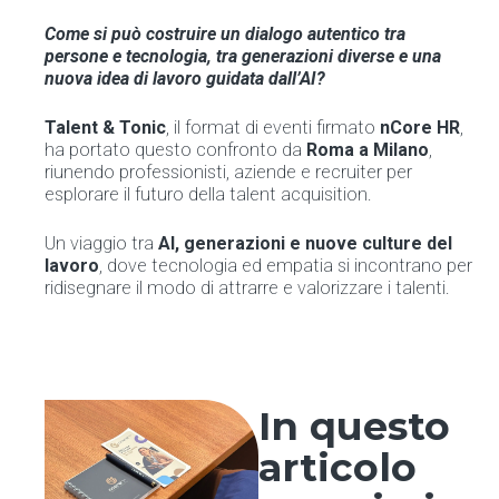
Come si può costruire un dialogo autentico tra
persone e tecnologia, tra generazioni diverse e una
nuova idea di lavoro guidata dall’AI?
Talent & Tonic
, il format di eventi firmato
nCore HR
,
ha portato questo confronto da
Roma a Milano
,
riunendo professionisti, aziende e recruiter per
esplorare il futuro della talent acquisition.
Un viaggio tra
AI, generazioni e nuove culture del
lavoro
, dove tecnologia ed empatia si incontrano per
ridisegnare il modo di attrarre e valorizzare i talenti.
In questo
articolo