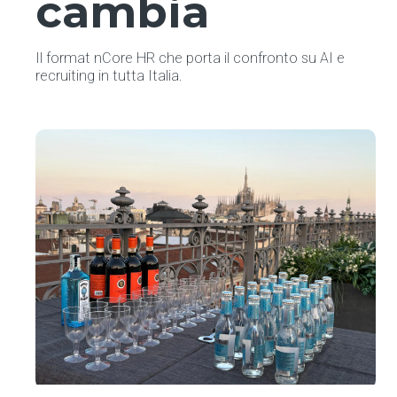
cambia
Il format nCore HR che porta il confronto su AI e
recruiting in tutta Italia.