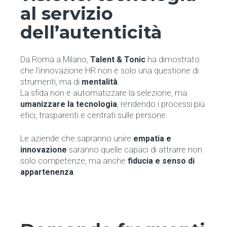
al servizio
dell’autenticità
Da Roma a Milano,
Talent & Tonic
ha dimostrato
che l’innovazione HR non è solo una questione di
strumenti, ma di
mentalità
.
La sfida non è automatizzare la selezione, ma
umanizzare la tecnologia
, rendendo i processi più
etici, trasparenti e centrati sulle persone.
Le aziende che sapranno unire
empatia e
innovazione
saranno quelle capaci di attrarre non
solo competenze, ma anche
fiducia e senso di
appartenenza
.