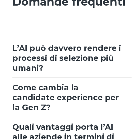
Domande frequenti
L’AI può davvero rendere i
processi di selezione più
umani?
Come cambia la
candidate experience per
la Gen Z?
Quali vantaggi porta l’AI
alle aziende in termini di