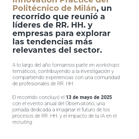
Politécnico de Milán
, un
recorrido que reunió a
líderes de RR. HH. y
empresas para explorar
las tendencias más
relevantes del sector.
A lo largo del año tomamos parte en
workshops
temáticos, contribuyendo a la investigación y
compartiendo experiencias con una comunidad
de profesionales de RR. HH.
El recorrido concluyó el
13 de mayo de 2025
con el evento anual del Observatorio, una
jornada dedicada a imaginar el futuro de los
procesos de RR. HH. y el impacto de la IA en el
recruiting
.