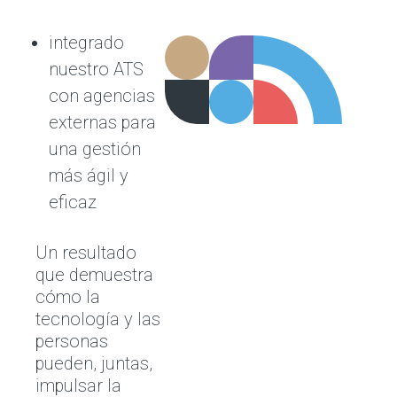
integrado
nuestro ATS
con agencias
externas para
una gestión
más ágil y
eficaz
Un resultado
que demuestra
cómo la
tecnología y las
personas
pueden, juntas,
impulsar la