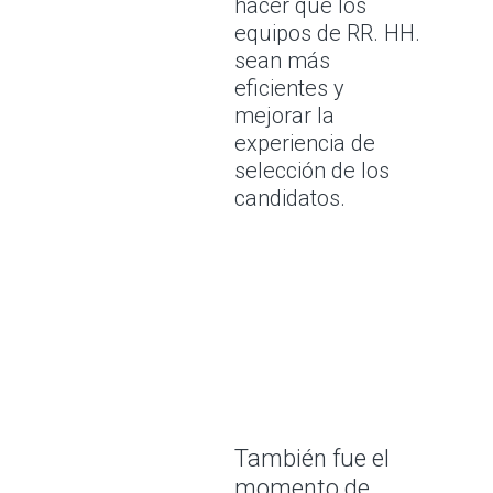
hacer que los
equipos de RR. HH.
sean más
eficientes y
mejorar la
experiencia de
selección de los
candidatos.
También fue el
momento de