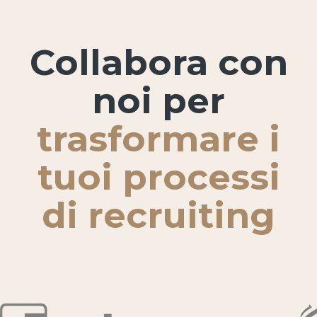
Collabora con
noi per
trasformare i
tuoi processi
di recruiting