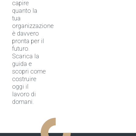
capire
quanto la
tua
organizzazione
è davvero
pronta per il
futuro.
Scarica la
guida e
scopri come
costruire
oggi il
lavoro di
domani.