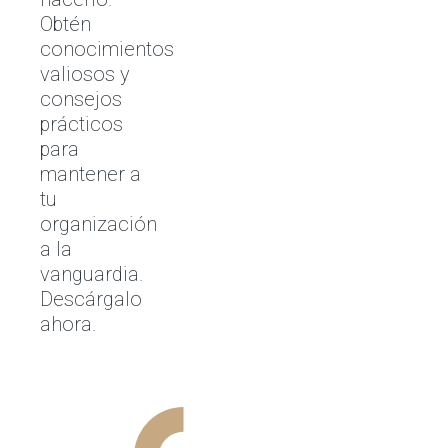
Obtén
conocimientos
valiosos y
consejos
prácticos
para
mantener a
tu
organización
a la
vanguardia.
Descárgalo
ahora.