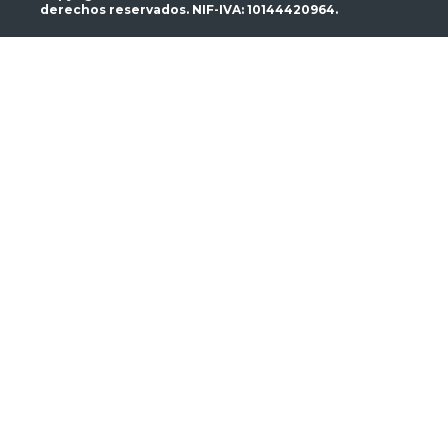
derechos reservados. NIF-IVA: 10144420964.