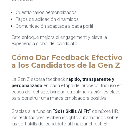
Cuestionarios personalizados
Flujos de aplicación dinámicos
Comunicación adaptada a cada perfil
Este enfoque mejora el engagement y eleva la
experiencia global del candidato.
Cómo Dar Feedback Efectivo
a los Candidatos de la Gen Z
La Gen Z espera feedback
rápido, transparente y
personalizado
en cada etapa del proceso. Incluso en
casos de rechazo, brindar retroalimentación es clave
para construir una marca empleadora positiva.
Gracias a la función
“Soft Skills AI Fit”
de nCore HR,
los reclutadores reciben insights automáticos sobre
las soft skills del candidato al finalizar el test. El