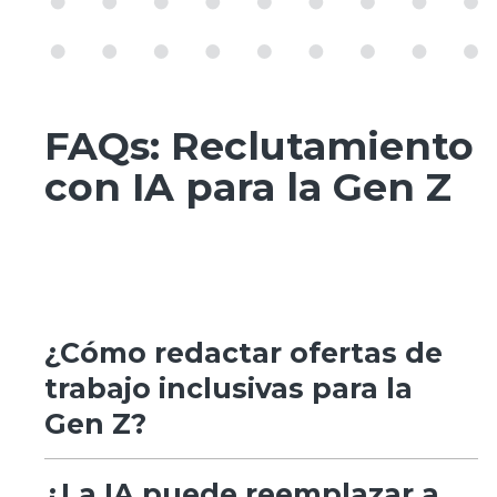
FAQs: Reclutamiento
con IA para la Gen Z
¿Cómo redactar ofertas de
trabajo inclusivas para la
Gen Z?
¿La IA puede reemplazar a