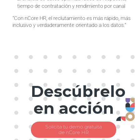
tiempo de contratación y rendimiento por canal
“Con nCore HR, el reclutamiento es más rápido, más
inclusivo y verdaderamente orientado a los datos.”
Descúbrelo
en acción
Solicita tu demo gratuita
de nCore HR