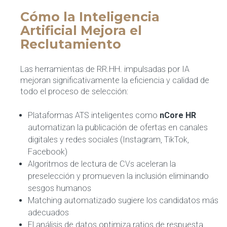
Cómo la Inteligencia
Artificial Mejora el
Reclutamiento
Las herramientas de RR.HH. impulsadas por IA
mejoran significativamente la eficiencia y calidad de
todo el proceso de selección:
Plataformas ATS inteligentes como
nCore HR
automatizan la publicación de ofertas en canales
digitales y redes sociales (Instagram, TikTok,
Facebook)
Algoritmos de lectura de CVs aceleran la
preselección y promueven la inclusión eliminando
sesgos humanos
Matching automatizado sugiere los candidatos más
adecuados
El análisis de datos optimiza ratios de respuesta,