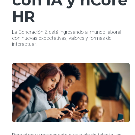
con IA y nCore
HR
La Generación Z está ingresando al mundo laboral
con nuevas expectativas, valores y formas de
interactuar.