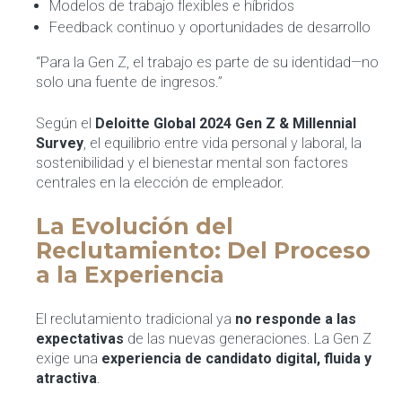
Modelos de trabajo flexibles e híbridos
Feedback continuo y oportunidades de desarrollo
“Para la Gen Z, el trabajo es parte de su identidad—no
solo una fuente de ingresos.”
Según el
Deloitte Global 2024 Gen Z & Millennial
Survey
, el equilibrio entre vida personal y laboral, la
sostenibilidad y el bienestar mental son factores
centrales en la elección de empleador.
La Evolución del
Reclutamiento: Del Proceso
a la Experiencia
El reclutamiento tradicional ya
no responde a las
expectativas
de las nuevas generaciones. La Gen Z
exige una
experiencia de candidato digital, fluida y
atractiva
.