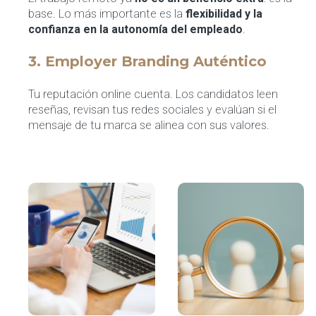
base. Lo más importante es la
flexibilidad y la
confianza en la autonomía del empleado
.
3. Employer Branding Auténtico
Tu reputación online cuenta. Los candidatos leen
reseñas, revisan tus redes sociales y evalúan si el
mensaje de tu marca se alinea con sus valores.