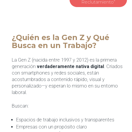
Reclutamiento”
¿Quién es la Gen Z y Qué
Busca en un Trabajo?
La Gen Z (nacida entre 1997 y 2012) es la primera
generación
verdaderamente nativa digital
. Criados
con smartphones y redes sociales, están
acostumbrados a contenido rápido, visual y
personalizado—y esperan lo mismo en su entorno
laboral.
Buscan:
Espacios de trabajo inclusivos y transparentes
Empresas con un propósito claro