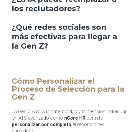
los reclutadores?
¿Qué redes sociales son
más efectivas para llegar a
la Gen Z?
Cómo Personalizar el
Proceso de Selección para la
Gen Z
La Gen Z valora la autenticidad y la atención individual.
Un ATS avanzado como
nCore HR
permite
personalizar por completo
el recorrido del
candidato: