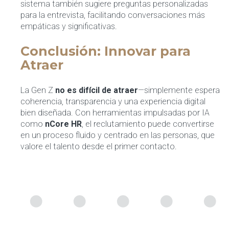
sistema también sugiere preguntas personalizadas
para la entrevista, facilitando conversaciones más
empáticas y significativas.
Conclusión: Innovar para
Atraer
La Gen Z
no es difícil de atraer
—simplemente espera
coherencia, transparencia y una experiencia digital
bien diseñada. Con herramientas impulsadas por IA
como
nCore HR
, el reclutamiento puede convertirse
en un proceso fluido y centrado en las personas, que
valore el talento desde el primer contacto.